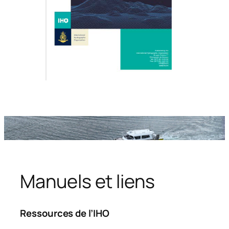
Manuels et liens
Ressources de l’IHO