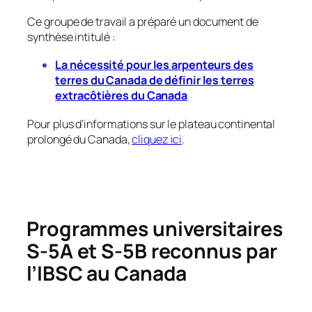
Ce groupe de travail a préparé un document de
synthèse intitulé :
La nécessité pour les arpenteurs des
terres du Canada de définir les terres
extracôtières du Canada
Pour plus d’informations sur le plateau continental
prolongé du Canada,
cliquez ici
.
Programmes universitaires
S-5A et S-5B reconnus par
l’IBSC au Canada