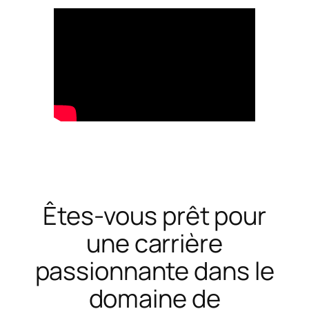
Êtes-vous prêt pour
une carrière
passionnante dans le
domaine de