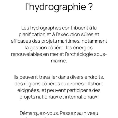
l’hydrographie ?
Les hydrographes contribuent à la
planification et à l’exécution sûres et
efficaces des projets maritimes, notamment
la gestion côtière, les énergies
renouvelables en mer et l’archéologie sous-
marine.
Ils peuvent travailler dans divers endroits,
des régions côtières aux zones offshore
éloignées, et peuvent participer à des
projets nationaux et internationaux.
Démarquez-vous. Passez au niveau