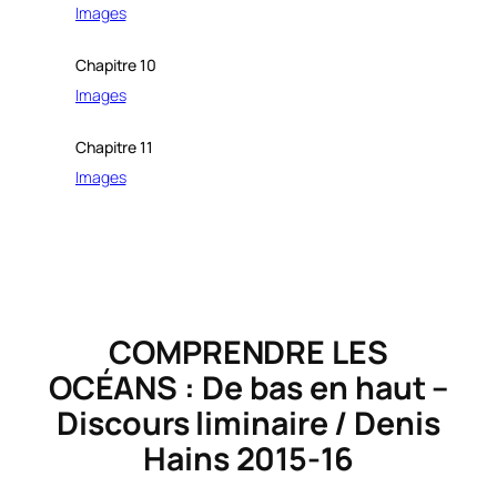
Images
Chapitre 10
Images
Chapitre 11
Images
COMPRENDRE LES
OCÉANS : De bas en haut –
Discours liminaire / Denis
Hains 2015-16