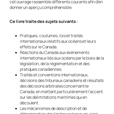
cet ouvrage rassemble différents courants afin d’en
donner un aperçu compréhensible.
Ce livre traite des sujets suivants :
Pratiques, coutumes, lois et traités
internationaux relatifs aux océans et leurs
effets sur le Canada.
Réactions du Canada aux événements
internationaux liés aux océans par le biais de la
législation, de la réglementation et des
pratiques canadiennes.
Traités et conventions internationaux,
décisions des tribunaux canadiens et résultats
des décisions arbitrales concernant le
Canada, en mettant particulièrement l’accent
sur les délimitations maritimes qui en
découlent.
Les mécanismes de description et de