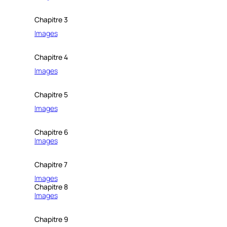
Chapitre 3
Images
Chapitre 4
Images
Chapitre 5
Images
Chapitre 6
Images
Chapitre 7
Images
Chapitre 8
Images
Chapitre 9